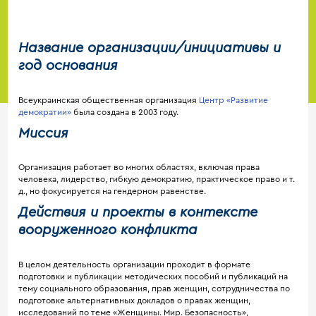
Название организации/инициативы и
год основания
Всеукраинская общественная организация
Центр «Развитие
демократии»
была создана в 2003 году.
Миссия
Организация работает во многих областях, включая права
человека, лидерство, гибкую демократию, практическое право и т.
д., но фокусируется на гендерном равенстве.
Действия и проекты в контексте
вооруженного конфликта
В целом деятельность организации проходит в формате
подготовки и публикации методических пособий и публикаций на
тему социального образования, прав женщин, сотрудничества по
подготовке альтернативных докладов о правах женщин,
исследований по теме «Женщины. Мир. Безопасность»,