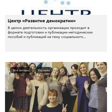
Центр «Развитие демократии»
В целом деятельность организации проходит в
формате подготовки и публикации методических
пособий и публикаций на тему социального…
Все акторы
Украина