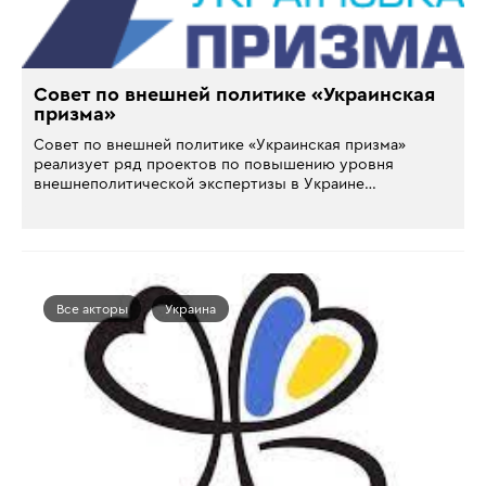
Совет по внешней политике «Украинская
призма»
Совет по внешней политике «Украинская призма»
реализует ряд проектов по повышению уровня
внешнеполитической экспертизы в Украине…
Все акторы
Украина