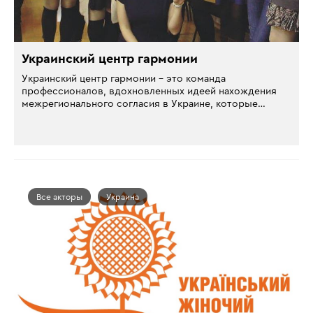
Украинский центр гармонии
Украинский центр гармонии – это команда
профессионалов, вдохновленных идеей нахождения
межрегионального согласия в Украине, которые…
Все акторы
Украина