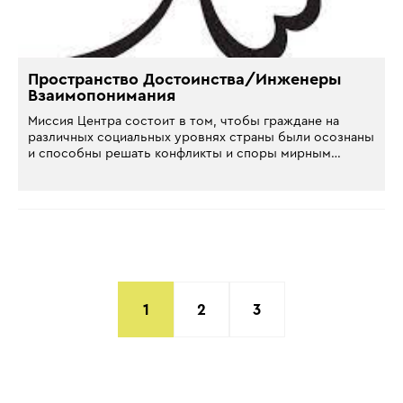
Пространство Достоинства/Инженеры
Взаимопонимания
Миссия Центра состоит в том, чтобы граждане на
различных социальных уровнях страны были осознаны
и способны решать конфликты и споры мирным…
1
2
3