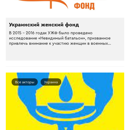
Украинский женский фонд
В 2015 – 2016 годах УЖФ было проведено
исследование «Невидимый батальон», призванное
привлечь внимание к участию женщин в военных…
Все акторы
Украина