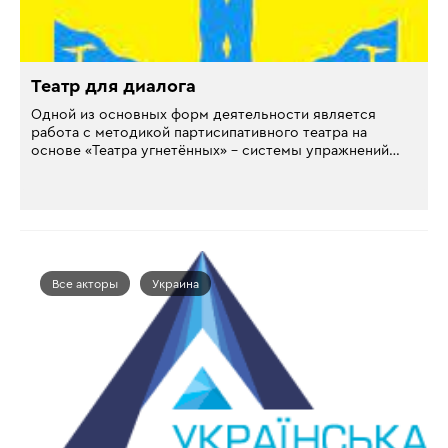
Театр для диалога
Одной из основных форм деятельности является
работа с методикой партисипативного театра на
основе «Театра угнетённых» – системы упражнений…
Все акторы
Украина